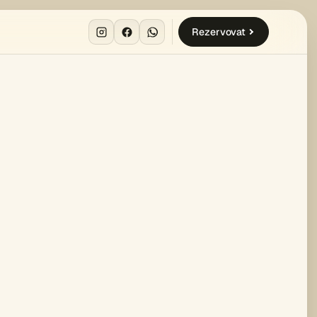
Rezervovat